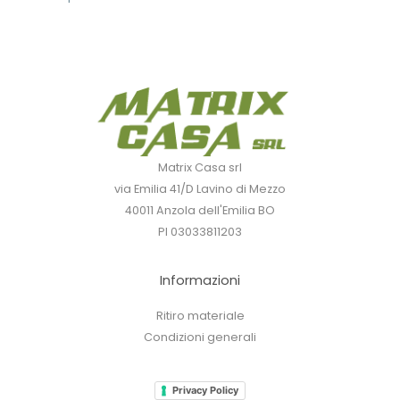
Matrix Casa srl
via Emilia 41/D Lavino di Mezzo
40011 Anzola dell'Emilia BO
PI 03033811203
Informazioni
Ritiro materiale
Condizioni generali
Privacy Policy