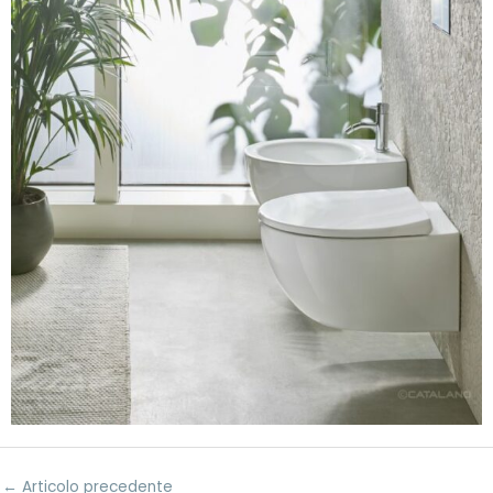
←
Articolo precedente