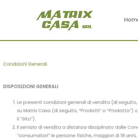
Vai
al
Hom
contenuto
Condizioni Generali
DISPOSIZIONI GENERALI
Le presenti condizioni generali di vendita (di seguito,
su Matrix Casa (di seguito, “Prodotti” o “Prodotto”) 
il “Sito”).
Il servizio di vendita a distanza disciplinato dalle Co
“consumatori” le persone fisiche, maggiori di 18 anni,