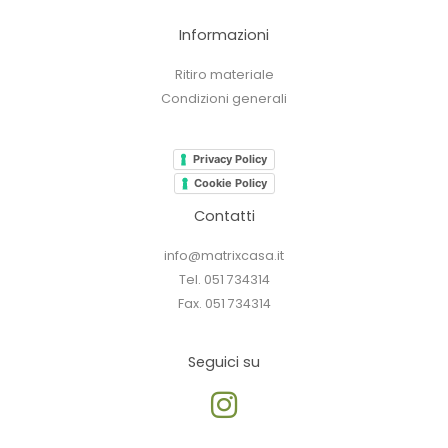
Informazioni
Ritiro materiale
Condizioni generali
Privacy Policy
Cookie Policy
Contatti
info@matrixcasa.it
Tel. 051 734314
Fax. 051 734314
Seguici su