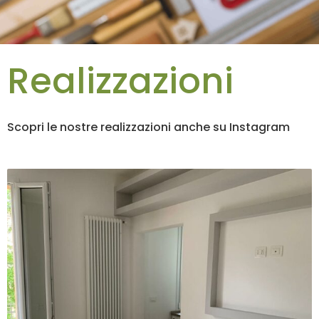
Realizzazioni
Scopri le nostre realizzazioni anche su Instagram