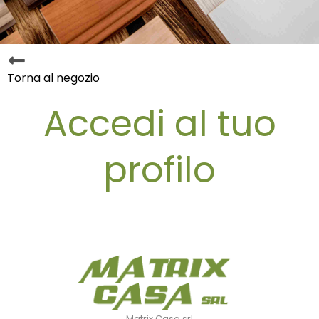
Torna al negozio
Accedi al tuo
profilo
Matrix Casa srl